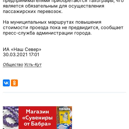
предпринимателями приобретаются тахографы, что
является обязательным для осуществления
пассажирских перевозок.
На муниципальных маршрутах повышения
стоимости проезда пока не предвидится, сообщает
пресс-служба администрации города.
ИА «Наш Север»
30.03.2021 17:01
Общество
Усть-Кут