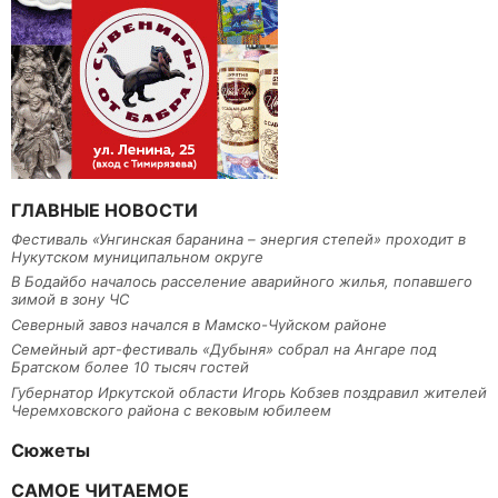
ГЛАВНЫЕ НОВОСТИ
Фестиваль «Унгинская баранина – энергия степей» проходит в
Нукутском муниципальном округе
В Бодайбо началось расселение аварийного жилья, попавшего
зимой в зону ЧС
Северный завоз начался в Мамско-Чуйском районе
Семейный арт-фестиваль «Дубыня» собрал на Ангаре под
Братском более 10 тысяч гостей
Губернатор Иркутской области Игорь Кобзев поздравил жителей
Черемховского района с вековым юбилеем
Сюжеты
САМОЕ ЧИТАЕМОЕ