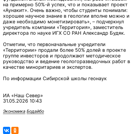
на примерно 50%-й успех, что и показывает проект
«Аунакит». Очень важно, чтобы студенты понимали:
хорошее научное знание в геологии вполне можно и
даже необходимо монетизировать», – подчеркнул
учредитель компании «Территория», заместитель
директора по науке ИГХ СО РАН Александр Будяк.
Отметим, что первоначальные учредители
«Территории» продали более 50% долей в проекте
группе инвесторов и продолжают методическое
руководство и ведение геологоразведочных работ в
качестве миноритариев и экспертов.
По информации Сибирской школы геонаук
ИА «Наш Север»
31.05.2026 10:43
Экономика
Бодайбо