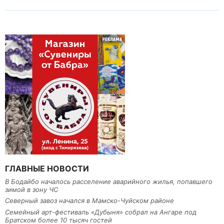
ГЛАВНЫЕ НОВОСТИ
В Бодайбо началось расселение аварийного жилья, попавшего
зимой в зону ЧС
Северный завоз начался в Мамско-Чуйском районе
Семейный арт-фестиваль «Дубыня» собрал на Ангаре под
Братском более 10 тысяч гостей