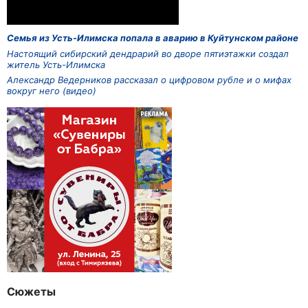
Семья из Усть-Илимска попала в аварию в Куйтунском районе
Настоящий сибирский дендрарий во дворе пятиэтажки создал
житель Усть-Илимска
Александр Ведерников рассказал о цифровом рубле и о мифах
вокруг него (видео)
Сюжеты