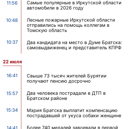
Самые популярные в Иркутской области
11:56
автомобили в 2026 году
Лесные пожарные Иркутской области
10:48
отправились на помощь коллегам в
Томскую область
10:37
Два кандидата на место в Думе Братска:
самовыдвиженец и представитель КПРФ
22 июля
16:41
Свыше 73 тысяч жителей Бурятии
получают пенсию досрочно
Два человека пострадали в ДТП в
15:57
Братском районе
15:34
Мэрия Братска выплатит компенсацию
пострадавшей от укуса собаки женщине
Более 740 медалей завоевали в первой
14:41