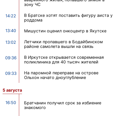
зону ЧС
В Братске хотят поставить фигуру аиста у
14:22
роддома
13:40
Мишустин оценил онкоцентр в Якутске
Летчики пропавшего в Бодайбинском
13:02
районе самолета вышли на связь
В Иркутске открывается современная
09:36
поликлиника для 40 тысяч жителей
На паромной переправе на острове
09:33
Ольхон начато дноуглубление
5 августа
16:50
Братчанин получил срок за избиение
знакомого