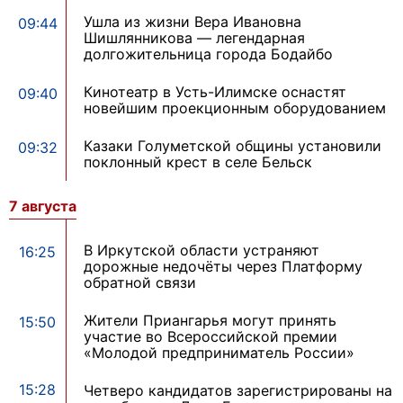
Ушла из жизни Вера Ивановна
09:44
Шишлянникова — легендарная
долгожительница города Бодайбо
Кинотеатр в Усть-Илимске оснастят
09:40
новейшим проекционным оборудованием
Казаки Голуметской общины установили
09:32
поклонный крест в селе Бельск
7 августа
В Иркутской области устраняют
16:25
дорожные недочёты через Платформу
обратной связи
Жители Приангарья могут принять
15:50
участие во Всероссийской премии
«Молодой предприниматель России»
15:28
Четверо кандидатов зарегистрированы на