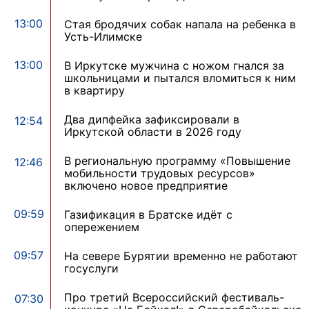
13:00
Стая бродячих собак напала на ребенка в
Усть-Илимске
13:00
В Иркутске мужчина с ножом гнался за
школьницами и пытался вломиться к ним
в квартиру
Два дипфейка зафиксировали в
12:54
Иркутской области в 2026 году
В региональную программу «Повышение
12:46
мобильности трудовых ресурсов»
включено новое предприятие
09:59
Газификация в Братске идёт с
опережением
09:57
На севере Бурятии временно не работают
госуслуги
Про третий Всероссийский фестиваль-
07:30