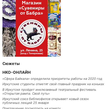
Сюжеты
НКО-ОНЛАЙН
«Сфера Байкала» определила приоритеты работы на 2020 год
Иркутские студенты отметят свой главный праздник на коньках
В Иркутске пройдет инклюзивный театральный фестиваль
«Открытая рампа. Свой путь»
Иркутский союз библиофилов открывает новый сезон
публичных лекций 25 января
Приглашение посмотреть на комету