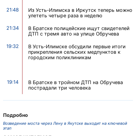
21:48
Из Усть-Илимска в Иркутск теперь можно
улететь четыре раза в неделю
21:34
В Братске полицейские ищут свидетелей
ДТП с тремя авто на улице Обручева
19:32
В Усть-Илимске обсудили первые итоги
прикрепления сельских медпунктов к
городским поликлиникам
19:14
В Братске в тройном ДТП на Обручева
пострадали три человека
Подробно
Возведение моста через Лену в Якутске выходит на ключевой
этап