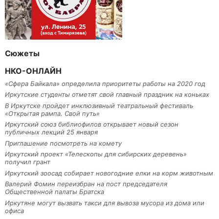
Сюжеты
НКО-ОНЛАЙН
«Сфера Байкала» определила приоритеты работы на 2020 год
Иркутские студенты отметят свой главный праздник на коньках
В Иркутске пройдет инклюзивный театральный фестиваль
«Открытая рампа. Свой путь»
Иркутский союз библиофилов открывает новый сезон
публичных лекций 25 января
Приглашение посмотреть на комету
Иркутский проект «Телескопы для сибирских деревень»
получил грант
Иркутский зоосад собирает новогодние елки на корм животным
Валерий Фомин переизбран на пост председателя
Общественной палаты Братска
Иркутяне могут вызвать такси для вывоза мусора из дома или
офиса