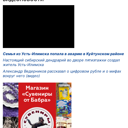
Семья из Усть-Илимска попала в аварию в Куйтунском районе
Настоящий сибирский дендрарий во дворе пятиэтажки создал
житель Усть-Илимска
Александр Ведерников рассказал о цифровом рубле и о мифах
вокруг него (видео)