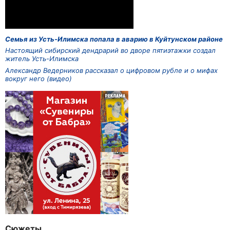
Семья из Усть-Илимска попала в аварию в Куйтунском районе
Настоящий сибирский дендрарий во дворе пятиэтажки создал
житель Усть-Илимска
Александр Ведерников рассказал о цифровом рубле и о мифах
вокруг него (видео)
Сюжеты