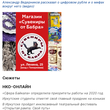
Александр Ведерников рассказал о цифровом рубле и о мифах
вокруг него (видео)
Сюжеты
НКО-ОНЛАЙН
«Сфера Байкала» определила приоритеты работы на 2020 год
Иркутские студенты отметят свой главный праздник на коньках
В Иркутске пройдет инклюзивный театральный фестиваль
«Открытая рампа. Свой путь»