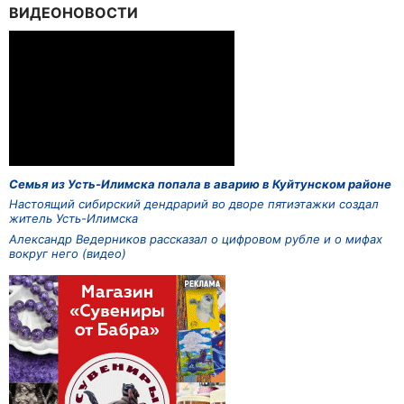
ВИДЕОНОВОСТИ
Семья из Усть-Илимска попала в аварию в Куйтунском районе
Настоящий сибирский дендрарий во дворе пятиэтажки создал
житель Усть-Илимска
Александр Ведерников рассказал о цифровом рубле и о мифах
вокруг него (видео)