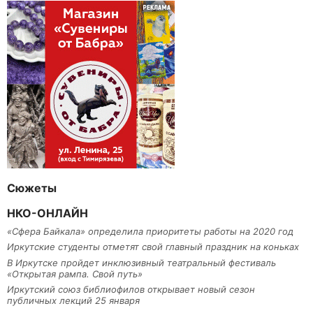
Сюжеты
НКО-ОНЛАЙН
«Сфера Байкала» определила приоритеты работы на 2020 год
Иркутские студенты отметят свой главный праздник на коньках
В Иркутске пройдет инклюзивный театральный фестиваль
«Открытая рампа. Свой путь»
Иркутский союз библиофилов открывает новый сезон
публичных лекций 25 января