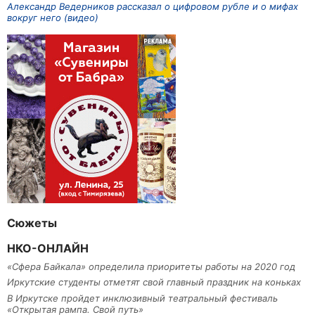
Александр Ведерников рассказал о цифровом рубле и о мифах
вокруг него (видео)
Сюжеты
НКО-ОНЛАЙН
«Сфера Байкала» определила приоритеты работы на 2020 год
Иркутские студенты отметят свой главный праздник на коньках
В Иркутске пройдет инклюзивный театральный фестиваль
«Открытая рампа. Свой путь»