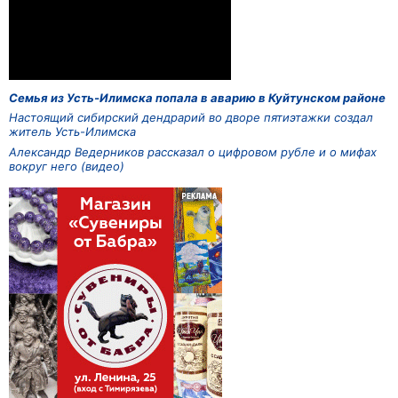
Семья из Усть-Илимска попала в аварию в Куйтунском районе
Настоящий сибирский дендрарий во дворе пятиэтажки создал
житель Усть-Илимска
Александр Ведерников рассказал о цифровом рубле и о мифах
вокруг него (видео)