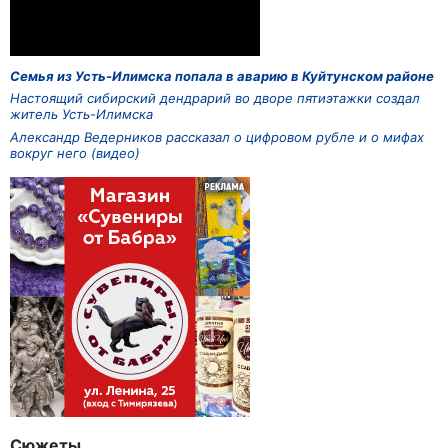
Семья из Усть-Илимска попала в аварию в Куйтунском районе
Настоящий сибирский дендрарий во дворе пятиэтажки создал
житель Усть-Илимска
Александр Ведерников рассказал о цифровом рубле и о мифах
вокруг него (видео)
Сюжеты