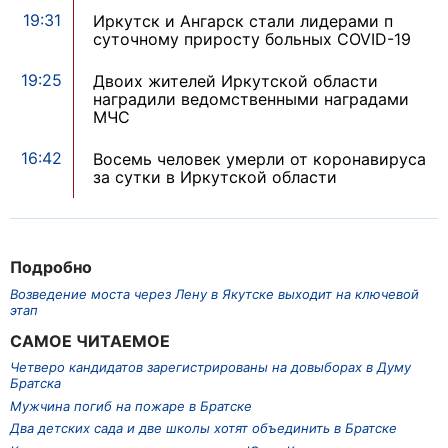
19:31
Иркутск и Ангарск стали лидерами п
суточному приросту больных COVID-19
19:25
Двоих жителей Иркутской области
наградили ведомственными наградами
МЧС
16:42
Восемь человек умерли от коронавируса
за сутки в Иркутской области
Подробно
Возведение моста через Лену в Якутске выходит на ключевой
этап
САМОЕ ЧИТАЕМОЕ
Четверо кандидатов зарегистрированы на довыборах в Думу
Братска
Мужчина погиб на пожаре в Братске
Два детских сада и две школы хотят объединить в Братске