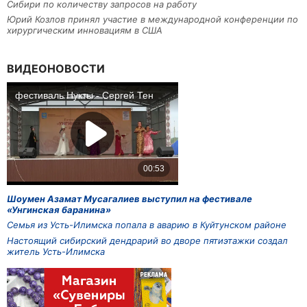
Сибири по количеству запросов на работу
Юрий Козлов принял участие в международной конференции по
хирургическим инновациям в США
ВИДЕОНОВОСТИ
Шоумен Азамат Мусагалиев выступил на фестивале
«Унгинская баранина»
Семья из Усть-Илимска попала в аварию в Куйтунском районе
Настоящий сибирский дендрарий во дворе пятиэтажки создал
житель Усть-Илимска