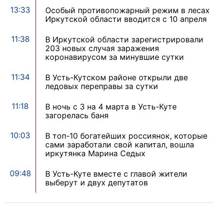
13:33
Особый противопожарный режим в лесах
Иркутской области вводится с 10 апреля
11:38
В Иркутской области зарегистрировали
203 новых случая заражения
коронавирусом за минувшие сутки
11:34
В Усть-Кутском районе открыли две
ледовых переправы за сутки
11:18
В ночь с 3 на 4 марта в Усть-Куте
загорелась баня
10:03
В топ-10 богатейших россиянок, которые
сами заработали свой капитал, вошла
иркутянка Марина Седых
09:48
В Усть-Куте вместе с главой жители
выберут и двух депутатов