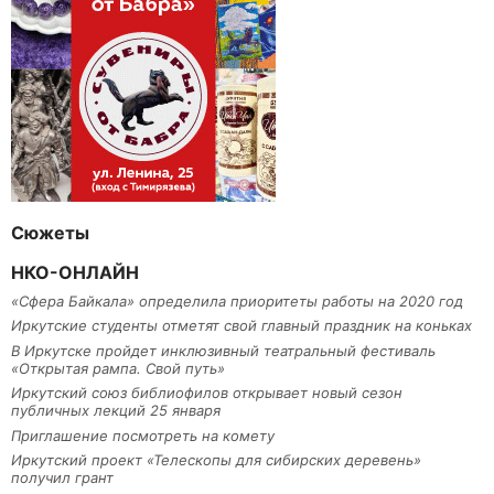
Сюжеты
НКО-ОНЛАЙН
«Сфера Байкала» определила приоритеты работы на 2020 год
Иркутские студенты отметят свой главный праздник на коньках
В Иркутске пройдет инклюзивный театральный фестиваль
«Открытая рампа. Свой путь»
Иркутский союз библиофилов открывает новый сезон
публичных лекций 25 января
Приглашение посмотреть на комету
Иркутский проект «Телескопы для сибирских деревень»
получил грант