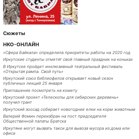
Сюжеты
НКО-ОНЛАЙН
«Сфера Байкала» определила приоритеты работы на 2020 год
Иркутские студенты отметят свой главный праздник на коньках
В Иркутске пройдет инклюзивный театральный фестиваль
«Открытая рампа. Свой путь»
Иркутский союз библиофилов открывает новый сезон
публичных лекций 25 января
Приглашение посмотреть на комету
Иркутский проект «Телескопы для сибирских деревень»
получил грант
Иркутский зоосад собирает новогодние елки на корм животным
Валерий Фомин переизбран на пост председателя
Общественной палаты Братска
Иркутяне могут вызвать такси для вывоза мусора из дома или
офиса