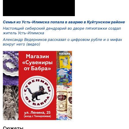
Семья из Усть-Илимска попала в аварию в Куйтунском районе
Настоящий сибирский дендрарий во дворе пятиэтажки создал
житель Усть-Илимска
Александр Ведерников рассказал о цифровом рубле и о мифах
вокруг него (видео)
Сюжеты