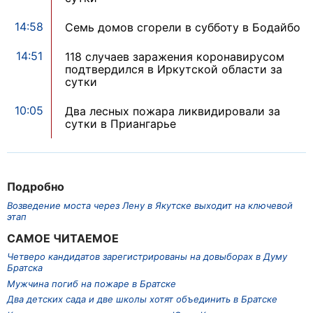
14:58
Семь домов сгорели в субботу в Бодайбо
14:51
118 случаев заражения коронавирусом
подтвердился в Иркутской области за
сутки
10:05
Два лесных пожара ликвидировали за
сутки в Приангарье
Подробно
Возведение моста через Лену в Якутске выходит на ключевой
этап
САМОЕ ЧИТАЕМОЕ
Четверо кандидатов зарегистрированы на довыборах в Думу
Братска
Мужчина погиб на пожаре в Братске
Два детских сада и две школы хотят объединить в Братске