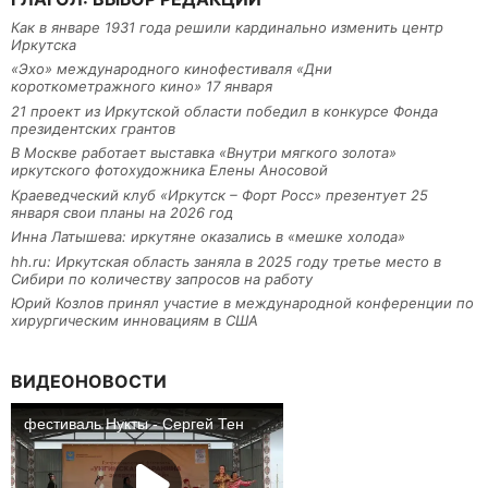
Как в январе 1931 года решили кардинально изменить центр
Иркутска
«Эхо» международного кинофестиваля «Дни
короткометражного кино» 17 января
21 проект из Иркутской области победил в конкурсе Фонда
президентских грантов
В Москве работает выставка «Внутри мягкого золота»
иркутского фотохудожника Елены Аносовой
Краеведческий клуб «Иркутск – Форт Росс» презентует 25
января свои планы на 2026 год
Инна Латышева: иркутяне оказались в «мешке холода»
hh.ru: Иркутская область заняла в 2025 году третье место в
Сибири по количеству запросов на работу
Юрий Козлов принял участие в международной конференции по
хирургическим инновациям в США
ВИДЕОНОВОСТИ