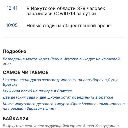
12:41
В Иркутской области 378 человек
заразились COVID-19 за сутки
10:05
Новые люди на общественной арене
Подробно
Возведение моста через Лену в Якутске выходит на ключевой
этап
САМОЕ ЧИТАЕМОЕ
Четверо кандидатов зарегистрированы на довыборах в Думу
Братска
Мужчина погиб на пожаре в Братске
Два детских сада и две школы хотят объединить в Братске
Книга иркутского детского хирурга Юрия Козлова номинирована
на премию «Здравомыслие»
БАЙКАЛ24
В Иркутске скончался выдающийся юрист Анвар Хаснутдинов —