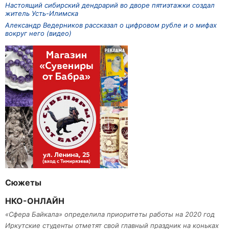
Настоящий сибирский дендрарий во дворе пятиэтажки создал
житель Усть-Илимска
Александр Ведерников рассказал о цифровом рубле и о мифах
вокруг него (видео)
Сюжеты
НКО-ОНЛАЙН
«Сфера Байкала» определила приоритеты работы на 2020 год
Иркутские студенты отметят свой главный праздник на коньках