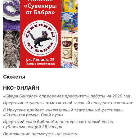
Сюжеты
НКО-ОНЛАЙН
«Сфера Байкала» определила приоритеты работы на 2020 год
Иркутские студенты отметят свой главный праздник на коньках
В Иркутске пройдет инклюзивный театральный фестиваль
«Открытая рампа. Свой путь»
Иркутский союз библиофилов открывает новый сезон
публичных лекций 25 января
Приглашение посмотреть на комету