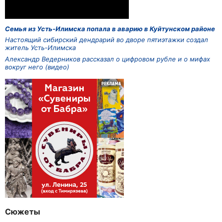
Семья из Усть-Илимска попала в аварию в Куйтунском районе
Настоящий сибирский дендрарий во дворе пятиэтажки создал
житель Усть-Илимска
Александр Ведерников рассказал о цифровом рубле и о мифах
вокруг него (видео)
Сюжеты