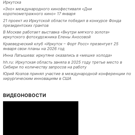
Иркутска
«Эхо» международного кинофестиваля «Дни
короткометражного кино» 17 января
21 проект из Иркутской области победил в конкурсе Фонда
президентских грантов
В Москве работает выставка «Внутри мягкого золота»
иркутского фотохудожника Елены Аносовой
Краеведческий клуб «Иркутск – Форт Росс» презентует 25
января свои планы на 2026 год
Инна Латышева: иркутяне оказались в «мешке холода»
hh.ru: Иркутская область заняла в 2025 году третье место в
Сибири по количеству запросов на работу
Юрий Козлов принял участие в международной конференции по
хирургическим инновациям в США
ВИДЕОНОВОСТИ