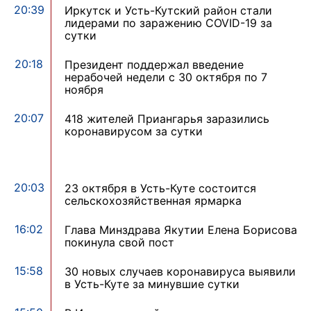
20:39
Иркутск и Усть-Кутский район стали
лидерами по заражению COVID-19 за
сутки
20:18
Президент поддержал введение
нерабочей недели с 30 октября по 7
ноября
20:07
418 жителей Приангарья заразились
коронавирусом за сутки
20:03
23 октября в Усть-Куте состоится
сельскохозяйственная ярмарка
16:02
Глава Минздрава Якутии Елена Борисова
покинула свой пост
15:58
30 новых случаев коронавируса выявили
в Усть-Куте за минувшие сутки