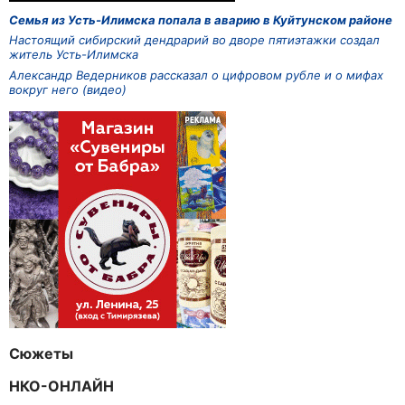
Семья из Усть-Илимска попала в аварию в Куйтунском районе
Настоящий сибирский дендрарий во дворе пятиэтажки создал
житель Усть-Илимска
Александр Ведерников рассказал о цифровом рубле и о мифах
вокруг него (видео)
Сюжеты
НКО-ОНЛАЙН