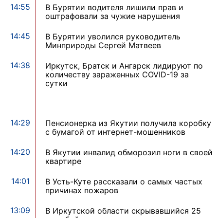
14:55
В Бурятии водителя лишили прав и
оштрафовали за чужие нарушения
14:45
В Бурятии уволился руководитель
Минприроды Сергей Матвеев
14:38
Иркутск, Братск и Ангарск лидируют по
количеству зараженных COVID-19 за
сутки
14:29
Пенсионерка из Якутии получила коробку
с бумагой от интернет-мошенников
14:20
В Якутии инвалид обморозил ноги в своей
квартире
14:01
В Усть-Куте рассказали о самых частых
причинах пожаров
13:09
В Иркутской области скрывавшийся 25