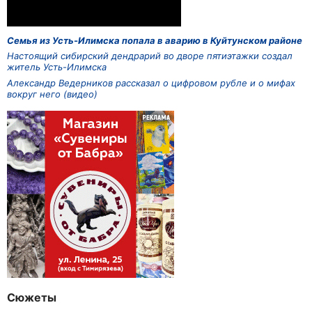
Семья из Усть-Илимска попала в аварию в Куйтунском районе
Настоящий сибирский дендрарий во дворе пятиэтажки создал
житель Усть-Илимска
Александр Ведерников рассказал о цифровом рубле и о мифах
вокруг него (видео)
Сюжеты