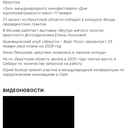
Иркутска
«Эхо» международного кинофестиваля «Дни
короткометражного кино» 17 января
21 проект из Иркутской области победил в конкурсе Фонда
президентских грантов
В Москве работает выставка «Внутри мягкого золота»
иркутского фотохудожника Елены Аносовой
Краеведческий клуб «Иркутск – Форт Росс» презентует 25
января свои планы на 2026 год
Инна Латышева: иркутяне оказались в «мешке холода»
hh.ru: Иркутская область заняла в 2025 году третье место в
Сибири по количеству запросов на работу
Юрий Козлов принял участие в международной конференции по
хирургическим инновациям в США
ВИДЕОНОВОСТИ