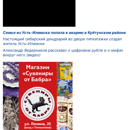
Семья из Усть-Илимска попала в аварию в Куйтунском районе
Настоящий сибирский дендрарий во дворе пятиэтажки создал
житель Усть-Илимска
Александр Ведерников рассказал о цифровом рубле и о мифах
вокруг него (видео)