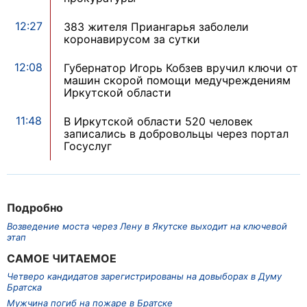
12:27
383 жителя Приангарья заболели
коронавирусом за сутки
12:08
Губернатор Игорь Кобзев вручил ключи от
машин скорой помощи медучреждениям
Иркутской области
11:48
В Иркутской области 520 человек
записались в добровольцы через портал
Госуслуг
Подробно
Возведение моста через Лену в Якутске выходит на ключевой
этап
САМОЕ ЧИТАЕМОЕ
Четверо кандидатов зарегистрированы на довыборах в Думу
Братска
Мужчина погиб на пожаре в Братске