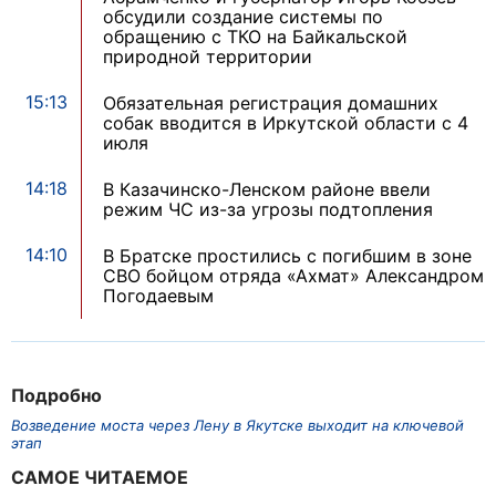
обсудили создание системы по
обращению с ТКО на Байкальской
природной территории
15:13
Обязательная регистрация домашних
собак вводится в Иркутской области с 4
июля
14:18
В Казачинско-Ленском районе ввели
режим ЧС из-за угрозы подтопления
14:10
В Братске простились с погибшим в зоне
СВО бойцом отряда «Ахмат» Александром
Погодаевым
Подробно
Возведение моста через Лену в Якутске выходит на ключевой
этап
САМОЕ ЧИТАЕМОЕ