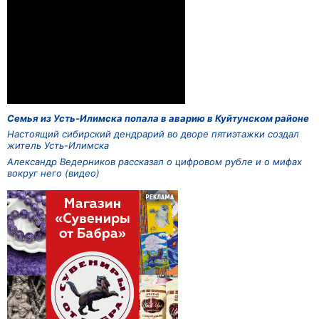
Семья из Усть-Илимска попала в аварию в Куйтунском районе
Настоящий сибирский дендрарий во дворе пятиэтажки создал
житель Усть-Илимска
Александр Ведерников рассказал о цифровом рубле и о мифах
вокруг него (видео)