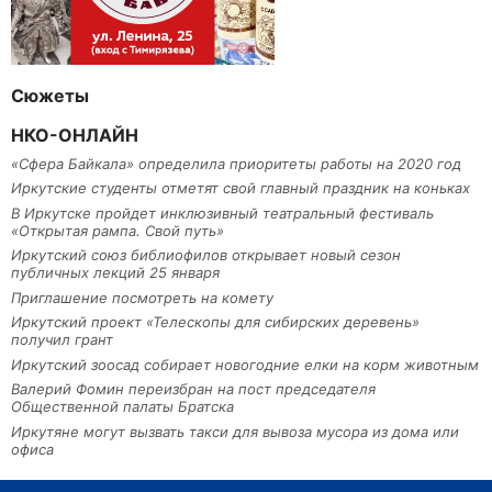
Сюжеты
НКО-ОНЛАЙН
«Сфера Байкала» определила приоритеты работы на 2020 год
Иркутские студенты отметят свой главный праздник на коньках
В Иркутске пройдет инклюзивный театральный фестиваль
«Открытая рампа. Свой путь»
Иркутский союз библиофилов открывает новый сезон
публичных лекций 25 января
Приглашение посмотреть на комету
Иркутский проект «Телескопы для сибирских деревень»
получил грант
Иркутский зоосад собирает новогодние елки на корм животным
Валерий Фомин переизбран на пост председателя
Общественной палаты Братска
Иркутяне могут вызвать такси для вывоза мусора из дома или
офиса