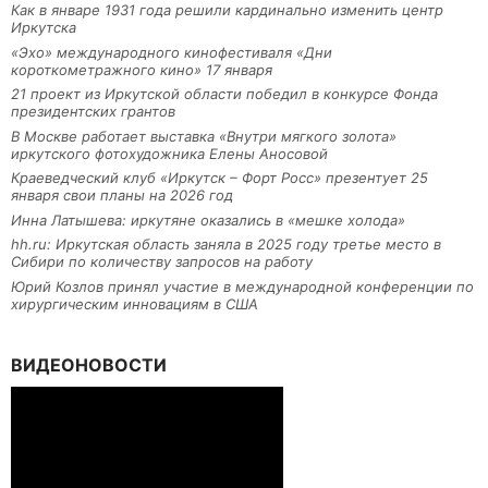
Как в январе 1931 года решили кардинально изменить центр
Иркутска
«Эхо» международного кинофестиваля «Дни
короткометражного кино» 17 января
21 проект из Иркутской области победил в конкурсе Фонда
президентских грантов
В Москве работает выставка «Внутри мягкого золота»
иркутского фотохудожника Елены Аносовой
Краеведческий клуб «Иркутск – Форт Росс» презентует 25
января свои планы на 2026 год
Инна Латышева: иркутяне оказались в «мешке холода»
hh.ru: Иркутская область заняла в 2025 году третье место в
Сибири по количеству запросов на работу
Юрий Козлов принял участие в международной конференции по
хирургическим инновациям в США
ВИДЕОНОВОСТИ