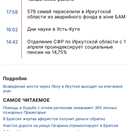
579 семей переселили в Иркутской
17:58
области из аварийного фонда в зоне БАМ
Дни науки в Усть-Куте
16:02
Отделение СФР по Иркутской области с 1
14:42
апреля проиндексирует социальные
пенсии на 14,75%
Подробно
Возведение моста через Лену в Якутске выходит на ключевой
этап
САМОЕ ЧИТАЕМОЕ
Помощь в борьбе с огнем регионам оказывают 365 лесных
пожарных Приангарья
В Братске жертва аферистов получит деньги обратно
Участок дороги на улице Гагарина отремонтируют в Братске