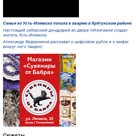
Семья из Усть-Илимска попала в аварию в Куйтунском районе
Настоящий сибирский дендрарий во дворе пятиэтажки создал
житель Усть-Илимска
Александр Ведерников рассказал о цифровом рубле и о мифах
вокруг него (видео)
Сюжеты