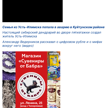
Семья из Усть-Илимска попала в аварию в Куйтунском районе
Настоящий сибирский дендрарий во дворе пятиэтажки создал
житель Усть-Илимска
Александр Ведерников рассказал о цифровом рубле и о мифах
вокруг него (видео)