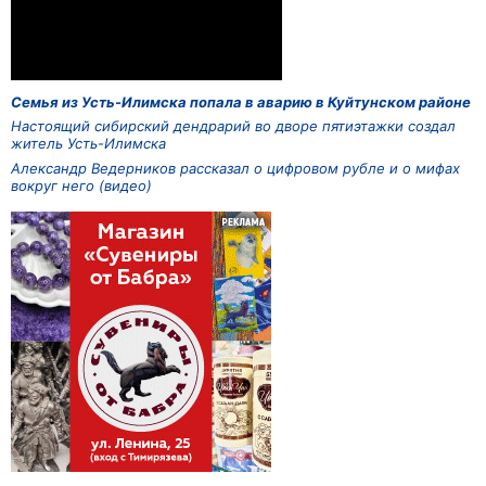
Семья из Усть-Илимска попала в аварию в Куйтунском районе
Настоящий сибирский дендрарий во дворе пятиэтажки создал
житель Усть-Илимска
Александр Ведерников рассказал о цифровом рубле и о мифах
вокруг него (видео)