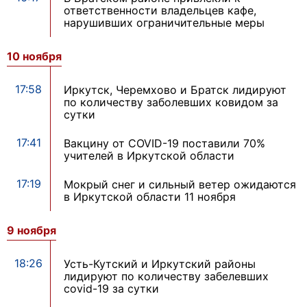
ответственности владельцев кафе,
нарушивших ограничительные меры
10 ноября
17:58
Иркутск, Черемхово и Братск лидируют
по количеству заболевших ковидом за
сутки
17:41
Вакцину от COVID-19 поставили 70%
учителей в Иркутской области
17:19
Мокрый снег и сильный ветер ожидаются
в Иркутской области 11 ноября
9 ноября
18:26
Усть-Кутский и Иркутский районы
лидируют по количеству забелевших
covid-19 за сутки