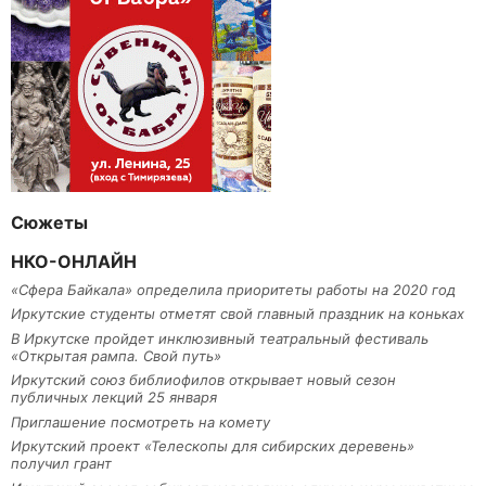
Сюжеты
НКО-ОНЛАЙН
«Сфера Байкала» определила приоритеты работы на 2020 год
Иркутские студенты отметят свой главный праздник на коньках
В Иркутске пройдет инклюзивный театральный фестиваль
«Открытая рампа. Свой путь»
Иркутский союз библиофилов открывает новый сезон
публичных лекций 25 января
Приглашение посмотреть на комету
Иркутский проект «Телескопы для сибирских деревень»
получил грант