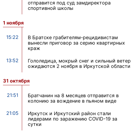
отправится под суд замдиректора
спортивной школы
1 ноября
15:22
В Братске грабителям-рецидивистам
вынесли приговор за серию квартирных
краж
13:52
Гололедица, мокрый снег и сильный ветер
ожидаются 2 ноября в Иркутской области
31 октября
21:51
Братчанин на 8 месяцев отправится в
колонию за вождение в пьяном виде
21:05
Иркутск и Иркутский район стали
лидерами по заражению COVID-19 за
сутки