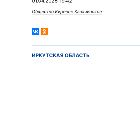
01.04.2025 19:42
Общество
Киренск
Казачинское
ИРКУТСКАЯ ОБЛАСТЬ