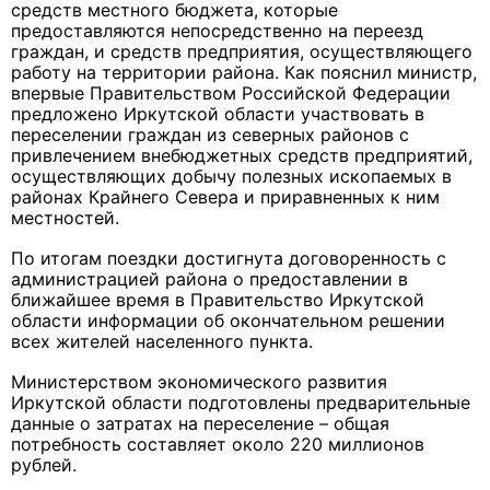
средств местного бюджета, которые
предоставляются непосредственно на переезд
граждан, и средств предприятия, осуществляющего
работу на территории района. Как пояснил министр,
впервые Правительством Российской Федерации
предложено Иркутской области участвовать в
переселении граждан из северных районов с
привлечением внебюджетных средств предприятий,
осуществляющих добычу полезных ископаемых в
районах Крайнего Севера и приравненных к ним
местностей.
По итогам поездки достигнута договоренность с
администрацией района о предоставлении в
ближайшее время в Правительство Иркутской
области информации об окончательном решении
всех жителей населенного пункта.
Министерством экономического развития
Иркутской области подготовлены предварительные
данные о затратах на переселение – общая
потребность составляет около 220 миллионов
рублей.