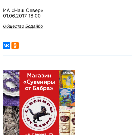
ИА «Наш Север»
01.06.2017 18:00
Общество
Бодайбо