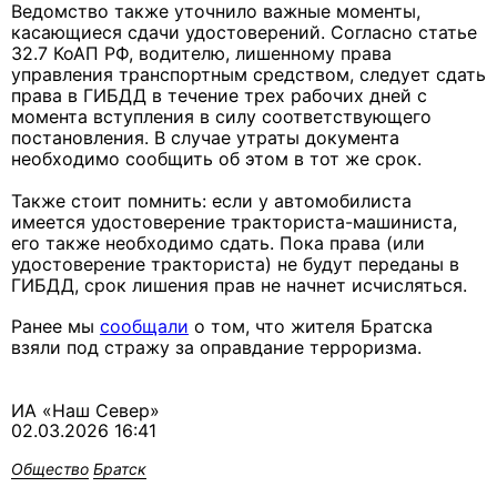
Ведомство также уточнило важные моменты,
касающиеся сдачи удостоверений. Согласно статье
32.7 КоАП РФ, водителю, лишенному права
управления транспортным средством, следует сдать
права в ГИБДД в течение трех рабочих дней с
момента вступления в силу соответствующего
постановления. В случае утраты документа
необходимо сообщить об этом в тот же срок.
Также стоит помнить: если у автомобилиста
имеется удостоверение тракториста-машиниста,
его также необходимо сдать. Пока права (или
удостоверение тракториста) не будут переданы в
ГИБДД, срок лишения прав не начнет исчисляться.
Ранее мы
сообщали
о том, что жителя Братска
взяли под стражу за оправдание терроризма.
ИА «Наш Север»
02.03.2026 16:41
Общество
Братск