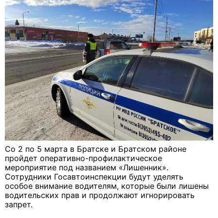
Со 2 по 5 марта в Братске и Братском районе
пройдет оперативно-профилактическое
мероприятие под названием «Лишенник».
Сотрудники Госавтоинспекции будут уделять
особое внимание водителям, которые были лишены
водительских прав и продолжают игнорировать
запрет.