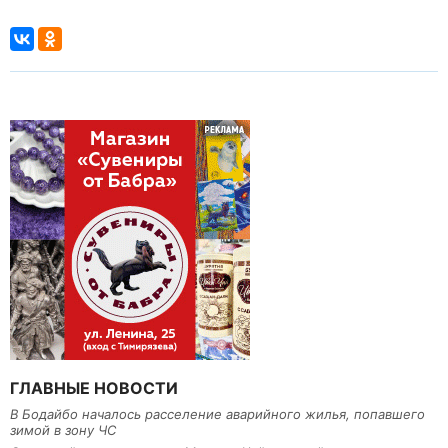
ГЛАВНЫЕ НОВОСТИ
В Бодайбо началось расселение аварийного жилья, попавшего
зимой в зону ЧС