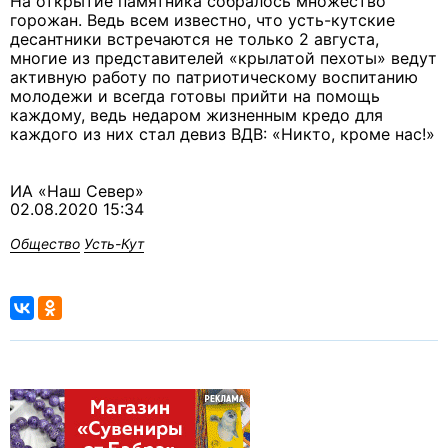
На открытие памятника собралось множество
горожан. Ведь всем известно, что усть-кутские
десантники встречаются не только 2 августа,
многие из представителей «крылатой пехоты» ведут
активную работу по патриотическому воспитанию
молодежи и всегда готовы прийти на помощь
каждому, ведь недаром жизненным кредо для
каждого из них стал девиз ВДВ: «Никто, кроме нас!»
ИА «Наш Север»
02.08.2020 15:34
Общество
Усть-Кут