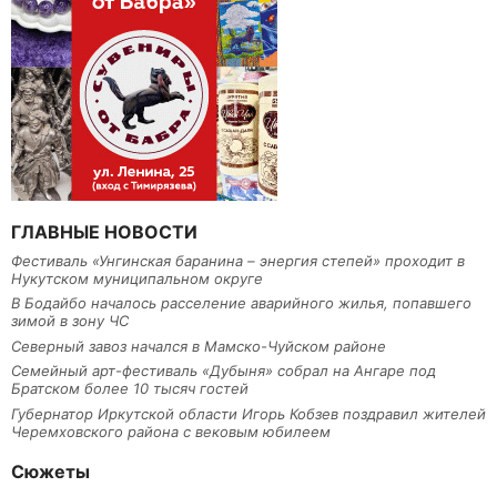
ГЛАВНЫЕ НОВОСТИ
Фестиваль «Унгинская баранина – энергия степей» проходит в
Нукутском муниципальном округе
В Бодайбо началось расселение аварийного жилья, попавшего
зимой в зону ЧС
Северный завоз начался в Мамско-Чуйском районе
Семейный арт-фестиваль «Дубыня» собрал на Ангаре под
Братском более 10 тысяч гостей
Губернатор Иркутской области Игорь Кобзев поздравил жителей
Черемховского района с вековым юбилеем
Сюжеты