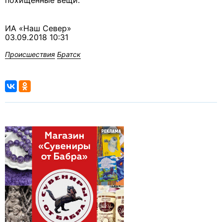
похищенные вещи.
ИА «Наш Север»
03.09.2018 10:31
Происшествия
Братск