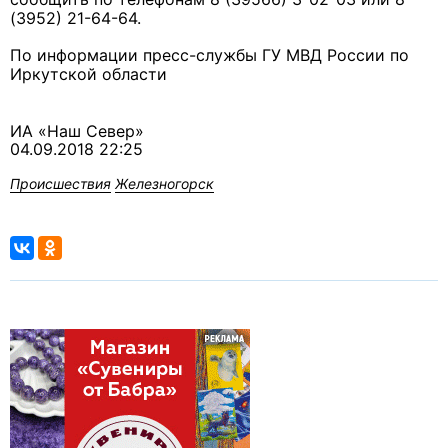
(3952) 21-64-64.
По информации пресс-службы ГУ МВД России по
Иркутской области
ИА «Наш Север»
04.09.2018 22:25
Происшествия
Железногорск