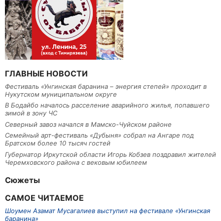
ГЛАВНЫЕ НОВОСТИ
Фестиваль «Унгинская баранина – энергия степей» проходит в
Нукутском муниципальном округе
В Бодайбо началось расселение аварийного жилья, попавшего
зимой в зону ЧС
Северный завоз начался в Мамско-Чуйском районе
Семейный арт-фестиваль «Дубыня» собрал на Ангаре под
Братском более 10 тысяч гостей
Губернатор Иркутской области Игорь Кобзев поздравил жителей
Черемховского района с вековым юбилеем
Сюжеты
САМОЕ ЧИТАЕМОЕ
Шоумен Азамат Мусагалиев выступил на фестивале «Унгинская
баранина»