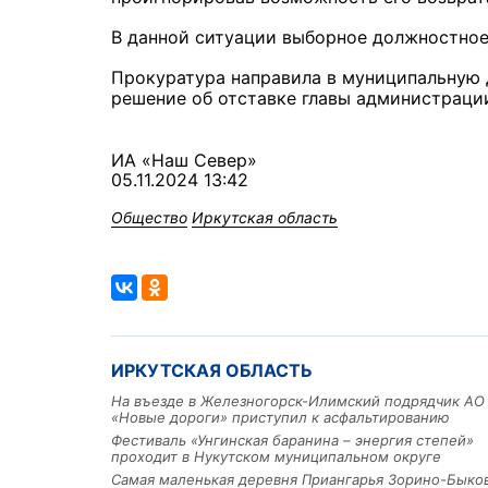
В данной ситуации выборное должностное
Прокуратура направила в муниципальную 
решение об отставке главы администраци
ИА «Наш Север»
05.11.2024 13:42
Общество
Иркутская область
ИРКУТСКАЯ ОБЛАСТЬ
На въезде в Железногорск-Илимский подрядчик АО
«Новые дороги» приступил к асфальтированию
Фестиваль «Унгинская баранина – энергия степей»
проходит в Нукутском муниципальном округе
Самая маленькая деревня Приангарья Зорино-Быко