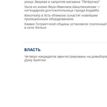
улице Зверева и напротив магазина "Пятёрочка"
Ушла из жизни Вера Ивановна Шишлянникова —
легендарная долгожительница города Бодайбо
Кинотеатр в Усть-Илимске оснастят новейшим
проекционным оборудованием
Казаки Голуметской общины установили поклонный
в селе Бельск
ВЛАСТЬ
Четверо кандидатов зарегистрированы на довыбора
Думу Братска