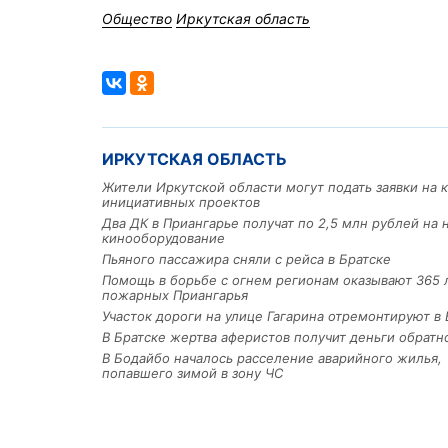
Общество
Иркутская область
ИРКУТСКАЯ ОБЛАСТЬ
Жители Иркутской области могут подать заявки на 
инициативных проектов
Два ДК в Приангарье получат по 2,5 млн рублей на 
кинооборудование
Пьяного пассажира сняли с рейса в Братске
Помощь в борьбе с огнем регионам оказывают 365 
пожарных Приангарья
Участок дороги на улице Гагарина отремонтируют в 
В Братске жертва аферистов получит деньги обратн
В Бодайбо началось расселение аварийного жилья,
попавшего зимой в зону ЧС