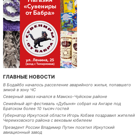
ГЛАВНЫЕ НОВОСТИ
В Бодайбо началось расселение аварийного жилья, попавшего
зимой в зону ЧС
Северный завоз начался в Мамско-Чуйском районе
Семейный арт-фестиваль «Дубыня» собрал на Ангаре под
Братском более 10 тысяч гостей
Губернатор Иркутской области Игорь Кобзев поздравил жителей
Черемховского района с вековым юбилеем
Президент России Владимир Путин посетил Иркутский
авиационный завод