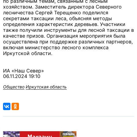
по различным темам, связанным с лесным
хозяйством. Заместитель директора Северного
лесничества Сергей Терещенко поделился
секретами таксации леса, объясняя методы
определения характеристик деревьев. Участники
также получили инструменты для лесной таксации в
качестве призов. Организация мероприятия была
осуществлена при поддержке различных партнеров,
включая министерство лесного комплекса
Иркутской области.
ИА «Наш Север»
06.11.2024 19:10
Общество
Иркутская область