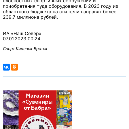
плоскостных спортивных сооружений и
приобретения туда оборудования. В 2023 году из
областного бюджета на эти цели направят более
239,7 миллиона рублей.
ИА «Наш Север»
07.01.2023 00:24
Спорт
Киренск
Братск