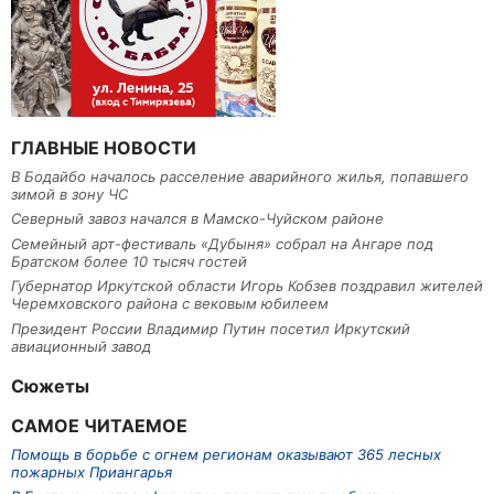
ГЛАВНЫЕ НОВОСТИ
В Бодайбо началось расселение аварийного жилья, попавшего
зимой в зону ЧС
Северный завоз начался в Мамско-Чуйском районе
Семейный арт-фестиваль «Дубыня» собрал на Ангаре под
Братском более 10 тысяч гостей
Губернатор Иркутской области Игорь Кобзев поздравил жителей
Черемховского района с вековым юбилеем
Президент России Владимир Путин посетил Иркутский
авиационный завод
Сюжеты
САМОЕ ЧИТАЕМОЕ
Помощь в борьбе с огнем регионам оказывают 365 лесных
пожарных Приангарья