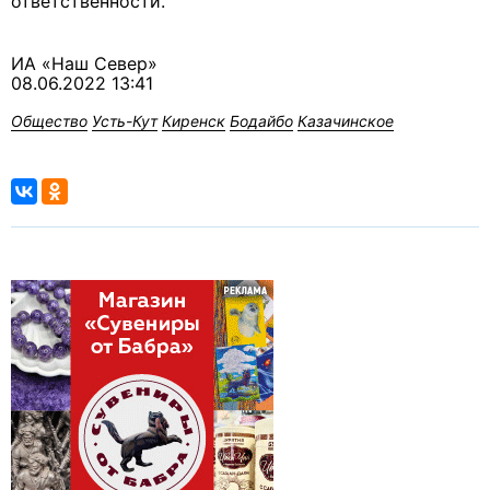
ответственности.
ИА «Наш Север»
08.06.2022 13:41
Общество
Усть-Кут
Киренск
Бодайбо
Казачинское