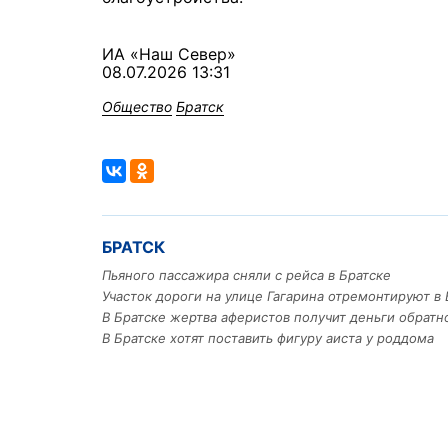
ИА «Наш Север»
08.07.2026 13:31
Общество
Братск
БРАТСК
Пьяного пассажира сняли с рейса в Братске
Участок дороги на улице Гагарина отремонтируют в 
В Братске жертва аферистов получит деньги обратн
В Братске хотят поставить фигуру аиста у роддома