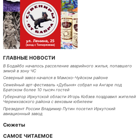
ГЛАВНЫЕ НОВОСТИ
В Бодайбо началось расселение аварийного жилья, попавшего
зимой в зону ЧС
Северный завоз начался в Мамско-Чуйском районе
Семейный арт-фестиваль «Дубыня» собрал на Ангаре под
Братском более 10 тысяч гостей
Губернатор Иркутской области Игорь Кобзев поздравил жителей
Черемховского района с вековым юбилеем
Президент России Владимир Путин посетил Иркутский
авиационный завод
Сюжеты
САМОЕ ЧИТАЕМОЕ