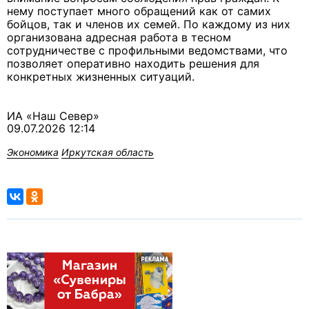
нему поступает много обращений как от самих
бойцов, так и членов их семей. По каждому из них
организована адресная работа в тесном
сотрудничестве с профильными ведомствами, что
позволяет оперативно находить решения для
конкретных жизненных ситуаций.
ИА «Наш Север»
09.07.2026 12:14
Экономика
Иркутская область