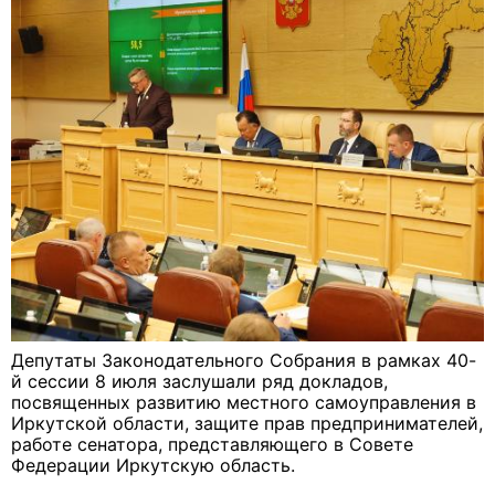
Депутаты Законодательного Собрания в рамках 40-
й сессии 8 июля заслушали ряд докладов,
посвященных развитию местного самоуправления в
Иркутской области, защите прав предпринимателей,
работе сенатора, представляющего в Совете
Федерации Иркутскую область.