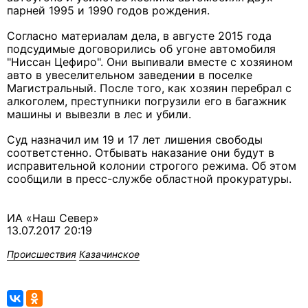
парней 1995 и 1990 годов рождения.
Согласно материалам дела, в августе 2015 года
подсудимые договорились об угоне автомобиля
"Ниссан Цефиро". Они выпивали вместе с хозяином
авто в увеселительном заведении в поселке
Магистральный. После того, как хозяин перебрал с
алкоголем, преступники погрузили его в багажник
машины и вывезли в лес и убили.
Суд назначил им 19 и 17 лет лишения свободы
соответстенно. Отбывать наказание они будут в
исправительной колонии строгого режима. Об этом
сообщили в пресс-службе областной прокуратуры.
ИА «Наш Север»
13.07.2017 20:19
Происшествия
Казачинское