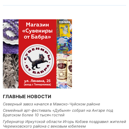
ГЛАВНЫЕ НОВОСТИ
Северный завоз начался в Мамско-Чуйском районе
Семейный арт-фестиваль «Дубыня» собрал на Ангаре под
Братском более 10 тысяч гостей
Губернатор Иркутской области Игорь Кобзев поздравил жителей
Черемховского района с вековым юбилеем