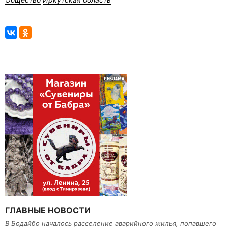
ГЛАВНЫЕ НОВОСТИ
В Бодайбо началось расселение аварийного жилья, попавшего