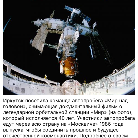
Иркутск посетила команда автопробега «Мир над
головой», снимающая документальный фильм о
легендарной орбитальной станции «Мир» (на фото),
который исполняется 40 лет. Участники автопробега
едут через всю страну на «Москвиче» 1986 года
выпуска, чтобы соединить прошлое и будущее
отечественной космонавтики. Подробнее о своем