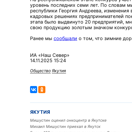
уровень последних семи лет. По словам м
республики Георгия Андреева, изменения 
кадровых решениях предпринимателей пок
этапа было выдвинуто 20 предприятий, м
свою продукцию золотым значком конкурс
Ранее мы
сообщали
о том, что зимние дор
ИА «Наш Север»
14.11.2025 15:24
Общество
Якутия
ЯКУТИЯ
Мишустин оценил онкоцентр в Якутске
Михаил Мишустин приехал в Якутск