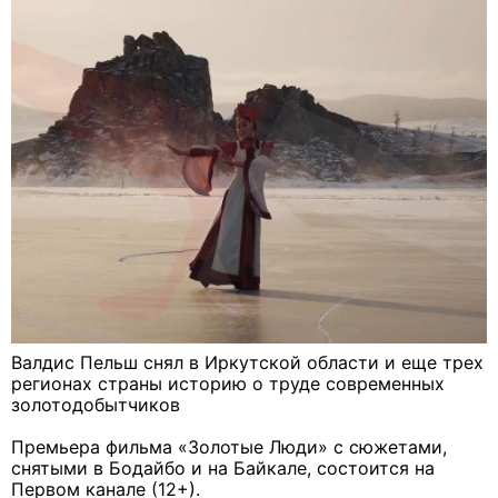
Валдис Пельш снял в Иркутской области и еще трех
регионах страны историю о труде современных
золотодобытчиков
Премьера фильма «Золотые Люди» с сюжетами,
снятыми в Бодайбо и на Байкале, состоится на
Первом канале (12+).