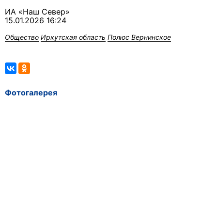
ИА «Наш Север»
15.01.2026 16:24
Общество
Иркутская область
Полюс Вернинское
Фотогалерея