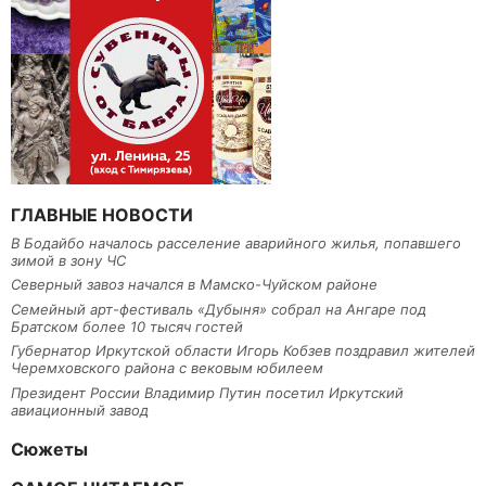
ГЛАВНЫЕ НОВОСТИ
В Бодайбо началось расселение аварийного жилья, попавшего
зимой в зону ЧС
Северный завоз начался в Мамско-Чуйском районе
Семейный арт-фестиваль «Дубыня» собрал на Ангаре под
Братском более 10 тысяч гостей
Губернатор Иркутской области Игорь Кобзев поздравил жителей
Черемховского района с вековым юбилеем
Президент России Владимир Путин посетил Иркутский
авиационный завод
Сюжеты