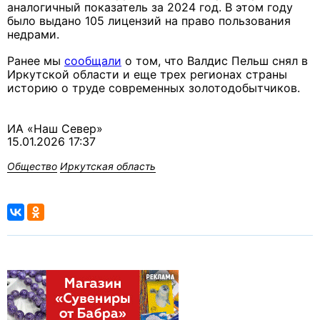
аналогичный показатель за 2024 год. В этом году
было выдано 105 лицензий на право пользования
недрами.
Ранее мы
сообщали
о том, что Валдис Пельш снял в
Иркутской области и еще трех регионах страны
историю о труде современных золотодобытчиков.
ИА «Наш Север»
15.01.2026 17:37
Общество
Иркутская область