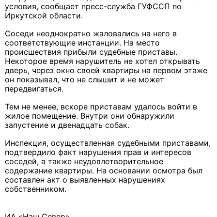
условия, сообщает пресс-служба ГУФССП по
Иркутской области.
Соседи неоднократно жаловались на него в
соответствующие инстанции. На место
происшествия прибыли судебные приставы.
Некоторое время нарушитель не хотел открывать
дверь, через окно своей квартиры на первом этаже
он показывал, что не слышит и не может
передвигаться.
Тем не менее, вскоре приставам удалось войти в
жилое помещение. Внутри они обнаружили
запустение и двенадцать собак.
Инспекция, осуществленная судебными приставами,
подтвердило факт нарушения прав и интересов
соседей, а также неудовлетворительное
содержание квартиры. На основании осмотра был
составлен акт о выявленных нарушениях
собственником.
ИА «Наш Север»