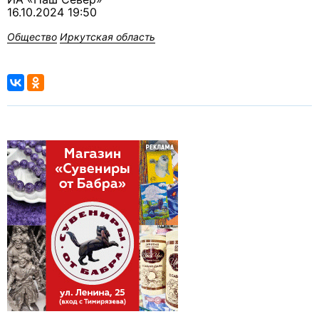
16.10.2024 19:50
Общество
Иркутская область