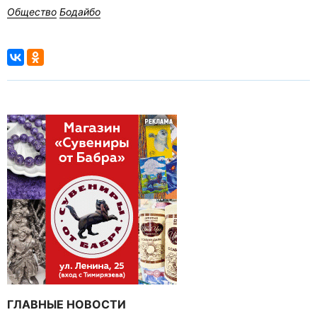
Общество
Бодайбо
ГЛАВНЫЕ НОВОСТИ