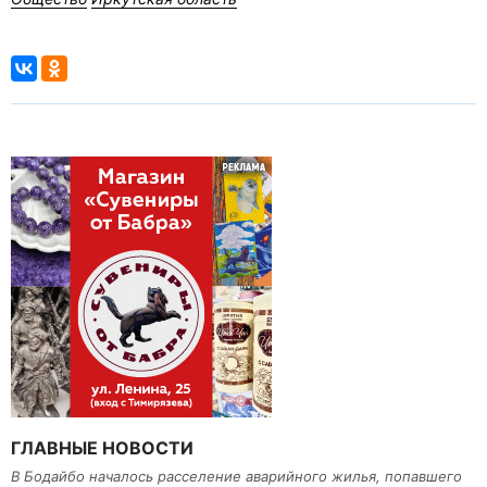
ГЛАВНЫЕ НОВОСТИ
В Бодайбо началось расселение аварийного жилья, попавшего