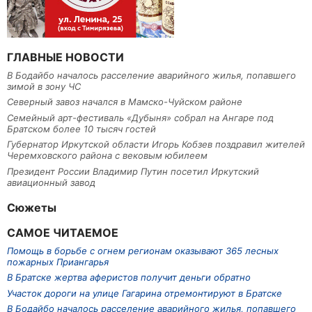
ГЛАВНЫЕ НОВОСТИ
В Бодайбо началось расселение аварийного жилья, попавшего
зимой в зону ЧС
Северный завоз начался в Мамско-Чуйском районе
Семейный арт-фестиваль «Дубыня» собрал на Ангаре под
Братском более 10 тысяч гостей
Губернатор Иркутской области Игорь Кобзев поздравил жителей
Черемховского района с вековым юбилеем
Президент России Владимир Путин посетил Иркутский
авиационный завод
Сюжеты
САМОЕ ЧИТАЕМОЕ
Помощь в борьбе с огнем регионам оказывают 365 лесных
пожарных Приангарья
В Братске жертва аферистов получит деньги обратно
Участок дороги на улице Гагарина отремонтируют в Братске
В Бодайбо началось расселение аварийного жилья, попавшего