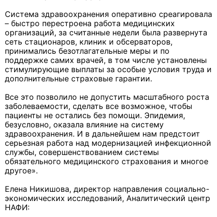
Система здравоохранения оперативно среагировала
– быстро перестроена работа медицинских
организаций, за считанные недели была развернута
сеть стационаров, клиник и обсерваторов,
принимались безотлагательные меры и по
поддержке самих врачей, в том числе установлены
стимулирующие выплаты за особые условия труда и
дополнительные страховые гарантии.
Все это позволило не допустить масштабного роста
заболеваемости, сделать все возможное, чтобы
пациенты не остались без помощи. Эпидемия,
безусловно, оказала влияние на систему
здравоохранения. И в дальнейшем нам предстоит
серьезная работа над модернизацией инфекционной
службы, совершенствованием системы
обязательного медицинского страхования и многое
другое».
Елена Никишова, директор направления социально-
экономических исследований, Аналитический центр
НАФИ: