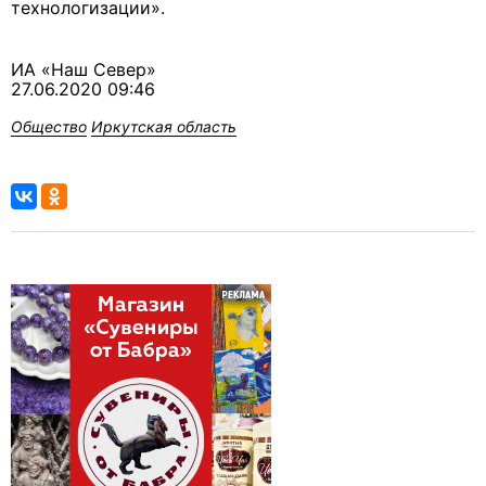
технологизации».
ИА «Наш Север»
27.06.2020 09:46
Общество
Иркутская область